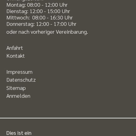
Montag: 08:00 - 12:00 Uhr
Dienstag: 12:00 - 15:00 Uhr
Mittwoch: 08:00 - 16:30 Uhr
Donnerstag: 12:00 - 17:00 Uhr
oder nach vorheriger Vereinbarung.
Anfahrt
Kontakt
Impressum
Datenschutz
Sitemap
Anmelden
Dies ist ein