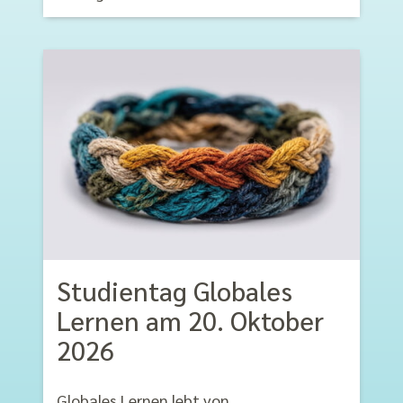
Studientag Globales
Lernen am 20. Oktober
2026
Globales Lernen lebt von