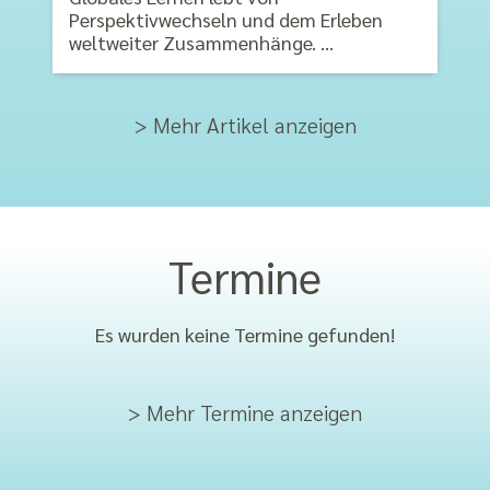
Perspektivwechseln und dem Erleben
weltweiter Zusammenhänge. …
> Mehr Artikel anzeigen
Termine
Es wurden keine Termine gefunden!
> Mehr Termine anzeigen