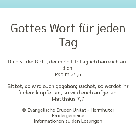
Gottes Wort für jeden
Tag
Du bist der Gott, der mir hilft; täglich harre ich auf
dich.
Psalm 25,5
Bittet, so wird euch gegeben; suchet, so werdet ihr
finden; klopfet an, so wird euch aufgetan.
Matthäus 7,7
© Evangelische Brüder-Unität - Herrnhuter
Brüdergemeine
Informationen zu den Losungen