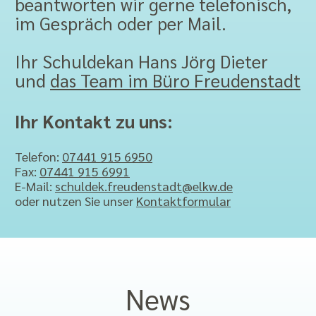
beantworten wir gerne telefonisch,
im Gespräch oder per Mail.
Ihr Schuldekan Hans Jörg Dieter
und
das Team im Büro Freudenstadt
Ihr Kontakt zu uns:
Telefon:
07441 915 6950
Fax:
07441 915 6991
E-Mail:
schuldek.freudenstadt@elkw.de
oder nutzen Sie unser
Kontaktformular
News