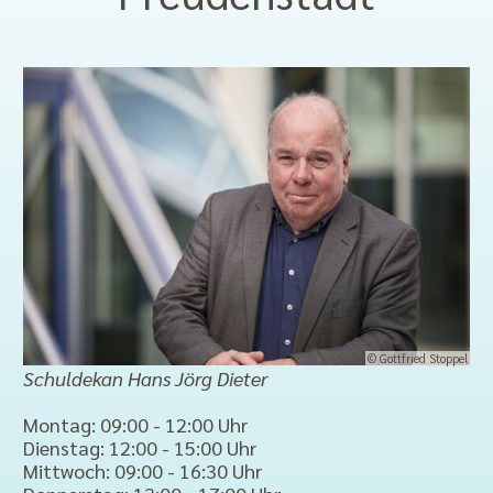
© Gottfried Stoppel
Schuldekan Hans Jörg Dieter
Montag: 09:00 - 12:00 Uhr
Dienstag: 12:00 - 15:00 Uhr
Mittwoch: 09:00 - 16:30 Uhr