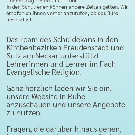
Donnerstag: 13:00 - 17:00 Uhr
In den Schulferien können andere Zeiten gelten. Wir
empfehlen Ihnen vorher anzurufen, ob das Büro
besetzt ist.
Das Team des Schuldekans in den
Kirchenbezirken Freudenstadt und
Sulz am Neckar unterstützt
Lehrerinnen und Lehrer im Fach
Evangelische Religion.
Ganz herzlich laden wir Sie ein,
unsere Website in Ruhe
anzuschauen und unsere Angebote
zu nutzen.
Fragen, die darüber hinaus gehen,