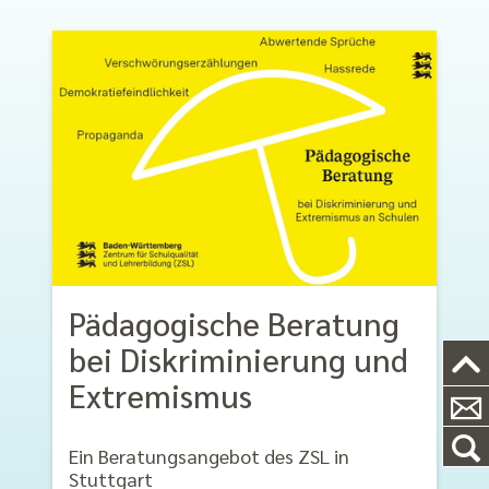
Pädagogische Beratung
bei Diskriminierung und
Extremismus
Ein Beratungsangebot des ZSL in
Stuttgart