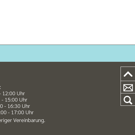
:
- 12:00 Uhr
 - 15:00 Uhr
0 - 16:30 Uhr
00 - 17:00 Uhr
riger Vereinbarung.