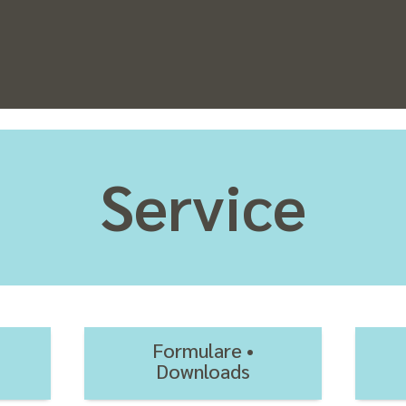
Service
Formulare •
Downloads