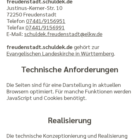
freudenstadt.schuldek.de
Justinus-Kerner-Str. 10
72250 Freudenstadt
Telefon
07441/9156951
Telefax
07441/9156991
E-Mail:
schuldek.freudenstadt@elkw.de
freudenstadt.schuldek.de
gehört zur
Evangelischen Landeskirche in Württemberg
.
Technische Anforderungen
Die Seiten sind für eine Darstellung in aktuellen
Browsern optimiert. Für manche Funktionen werden
JavaScript und Cookies benötigt.
Realisierung
Die technische Konzeptionierung und Realisierung