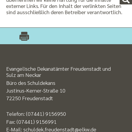
externer Links. Für den Inhalt der verlinkten Seiten
sind ausschließlich deren Betreiber verantwortlich.
Evangelische Dekanatämter Freudenstadt und
Sulz am Neckar
Büro des Schuldekans
Justinus-Kerner-Straße 10
72250 Freudenstadt
Telefon:
(07441) 9156950
Fax:
(07441) 9156991
E-Mail:
schuldek.freudenstadt@elkw.de