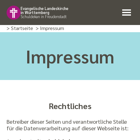
Evangelische Landeskirche
in Württemberg
Schuldekan in Freudenstadt
> Startseite
> Impressum
Impressum
Rechtliches
Betreiber dieser Seiten und verantwortliche Stelle
für die Datenverarbeitung auf dieser Webseite ist: