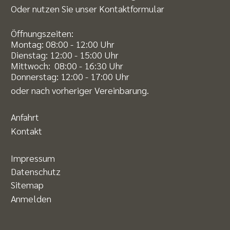
Oder nutzen Sie unser
Kontaktformular
Öffnungszeiten:
Montag: 08:00 - 12:00 Uhr
Dienstag: 12:00 - 15:00 Uhr
Mittwoch: 08:00 - 16:30 Uhr
Donnerstag: 12:00 - 17:00 Uhr
oder nach vorheriger Vereinbarung.
Anfahrt
Kontakt
Impressum
Datenschutz
Sitemap
Anmelden