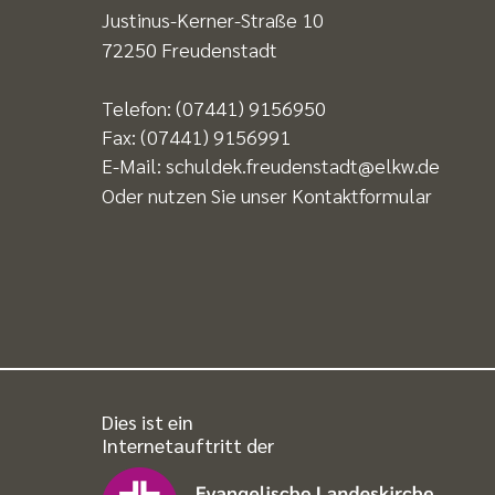
Justinus-Kerner-Straße 10
72250 Freudenstadt
Telefon:
(07441) 9156950
Fax:
(07441) 9156991
E-Mail:
schuldek.freudenstadt@elkw.de
Oder nutzen Sie unser
Kontaktformular
Dies ist ein
Internetauftritt der