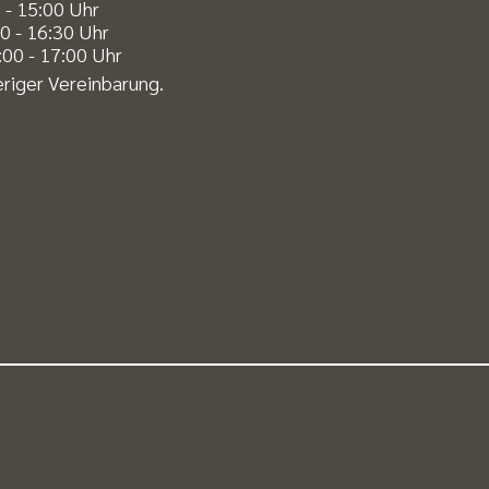
 - 15:00 Uhr
0 - 16:30 Uhr
00 - 17:00 Uhr
riger Vereinbarung.