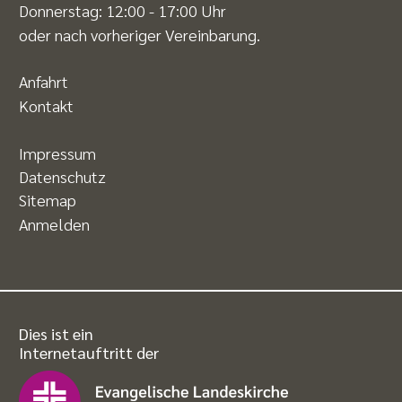
Donnerstag: 12:00 - 17:00 Uhr
oder nach vorheriger Vereinbarung.
Anfahrt
Kontakt
Impressum
Datenschutz
Sitemap
Anmelden
Dies ist ein
Internetauftritt der