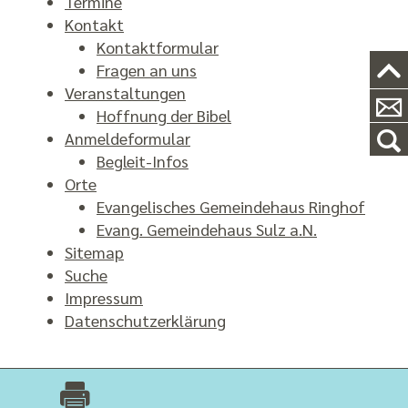
Termine
Kontakt
Kontaktformular
Fragen an uns
Veranstaltungen
Hoffnung der Bibel
Anmeldeformular
Begleit-Infos
Orte
Evangelisches Gemeindehaus Ringhof
Evang. Gemeindehaus Sulz a.N.
Sitemap
Suche
Impressum
Datenschutzerklärung