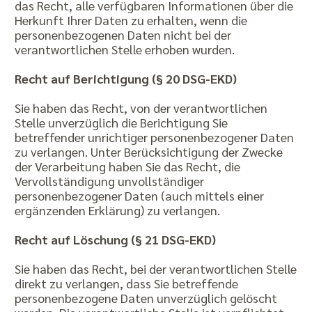
das Recht, alle verfügbaren Informationen über die
Herkunft Ihrer Daten zu erhalten, wenn die
personenbezogenen Daten nicht bei der
verantwortlichen Stelle erhoben wurden.
Recht auf Berichtigung (§ 20 DSG-EKD)
Sie haben das Recht, von der verantwortlichen
Stelle unverzüglich die Berichtigung Sie
betreffender unrichtiger personenbezogener Daten
zu verlangen. Unter Berücksichtigung der Zwecke
der Verarbeitung haben Sie das Recht, die
Vervollständigung unvollständiger
personenbezogener Daten (auch mittels einer
ergänzenden Erklärung) zu verlangen.
Recht auf Löschung (§ 21 DSG-EKD)
Sie haben das Recht, bei der verantwortlichen Stelle
direkt zu verlangen, dass Sie betreffende
personenbezogene Daten unverzüglich gelöscht