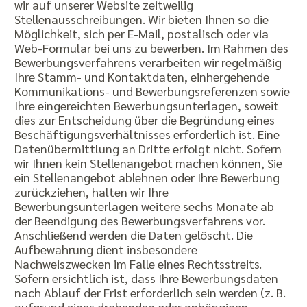
wir auf unserer Website zeitweilig
Stellenausschreibungen. Wir bieten Ihnen so die
Möglichkeit, sich per E-Mail, postalisch oder via
Web-Formular bei uns zu bewerben. Im Rahmen des
Bewerbungsverfahrens verarbeiten wir regelmäßig
Ihre Stamm- und Kontaktdaten, einhergehende
Kommunikations- und Bewerbungsreferenzen sowie
Ihre eingereichten Bewerbungsunterlagen, soweit
dies zur Entscheidung über die Begründung eines
Beschäftigungsverhältnisses erforderlich ist. Eine
Datenübermittlung an Dritte erfolgt nicht. Sofern
wir Ihnen kein Stellenangebot machen können, Sie
ein Stellenangebot ablehnen oder Ihre Bewerbung
zurückziehen, halten wir Ihre
Bewerbungsunterlagen weitere sechs Monate ab
der Beendigung des Bewerbungsverfahrens vor.
Anschließend werden die Daten gelöscht. Die
Aufbewahrung dient insbesondere
Nachweiszwecken im Falle eines Rechtsstreits.
Sofern ersichtlich ist, dass Ihre Bewerbungsdaten
nach Ablauf der Frist erforderlich sein werden (z. B.
aufgrund eines drohenden oder anhängigen