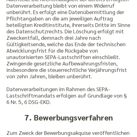
Datenverarbeitung bleibt von einem Widerruf
unberührt. Es erfolgt eine Datenübermittlung der
Pflichtangaben an die am jeweiligen Auftrag
beteiligten Kreditinstitute, ihrerseits Dritte im Sinne
des Datenschutzrechts. Die Löschung erfolgt mit
Zweckentfall, demnach drei Jahre nach
Gültigkeitsende, welche das Ende der technischen
Abwicklungsfrist für die Rückgabe von
unautorisierten SEPA-Lastschriften einschließt.
Zwingende gesetzliche Aufbewahrungsfristen,
insbesondere die steuerrechtliche Verjährungsfrist
von zehn Jahren, bleiben unberührt.
Datenverarbeitungen im Rahmen des SEPA-
Lastschriftmandats erfolgen auf Grundlage von §
6 Nr. 5, 6 DSG-EKD.
7. Bewerbungsverfahren
Zum Zweck der Bewerbungsakquise veröffentlichen