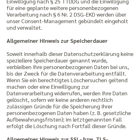
Einwilligung nach § 25 TTDDG und die Einwilligung
für eine geplante weitere personenbezogenen
Verarbeitung nach § 6 Nr. 2 DSG-EKD werden über
unser Consent-Management gebündelt eingeholt
und verwaltet.
Allgemeiner Hinweis zur Speicherdauer
Soweit innerhalb dieser Datenschutzerklärung keine
speziellere Speicherdauer genannt wurde,
verbleiben Ihre personenbezogenen Daten bei uns,
bis der Zweck für die Datenverarbeitung entfällt.
Wenn Sie ein berechtigtes Löschersuchen geltend
machen oder eine Einwilligung zur
Datenverarbeitung widerrufen, werden Ihre Daten
gelöscht, sofern wir keine anderen rechtlich
zulässigen Gründe für die Speicherung Ihrer
personenbezogenen Daten haben (z. B. gesetzliche
Aufbewahrungsfristen); im letztgenannten Fall
erfolgt die Löschung nach Fortfall dieser Gründe.
Allgemeiner Hinweis zur SSL- bzw. TLS-