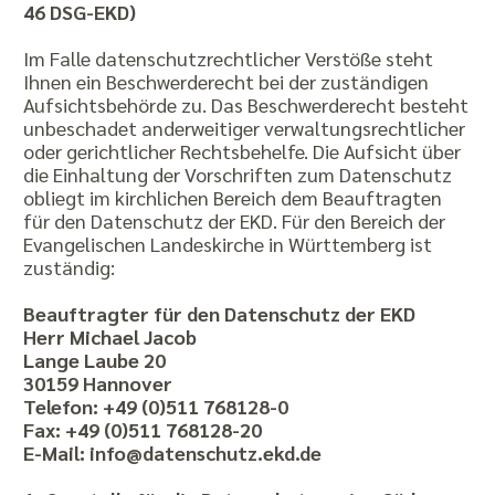
46 DSG-EKD)
Im Falle datenschutzrechtlicher Verstöße steht
Ihnen ein Beschwerderecht bei der zuständigen
Aufsichtsbehörde zu. Das Beschwerderecht besteht
unbeschadet anderweitiger verwaltungsrechtlicher
oder gerichtlicher Rechtsbehelfe. Die Aufsicht über
die Einhaltung der Vorschriften zum Datenschutz
obliegt im kirchlichen Bereich dem Beauftragten
für den Datenschutz der EKD. Für den Bereich der
Evangelischen Landeskirche in Württemberg ist
zuständig:
Beauftragter für den Datenschutz der EKD
Herr Michael Jacob
Lange Laube 20
30159 Hannover
Telefon: +49 (0)511 768128-0
Fax: +49 (0)511 768128-20
E-Mail: info@datenschutz.ekd.de