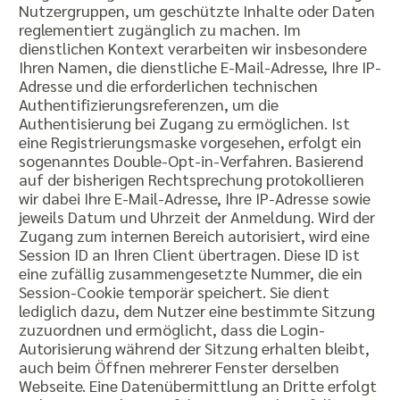
Nutzergruppen, um geschützte Inhalte oder Daten
reglementiert zugänglich zu machen. Im
dienstlichen Kontext verarbeiten wir insbesondere
Ihren Namen, die dienstliche E-Mail-Adresse, Ihre IP-
Adresse und die erforderlichen technischen
Authentifizierungsreferenzen, um die
Authentisierung bei Zugang zu ermöglichen. Ist
eine Registrierungsmaske vorgesehen, erfolgt ein
sogenanntes Double-Opt-in-Verfahren. Basierend
auf der bisherigen Rechtsprechung protokollieren
wir dabei Ihre E-Mail-Adresse, Ihre IP-Adresse sowie
jeweils Datum und Uhrzeit der Anmeldung. Wird der
Zugang zum internen Bereich autorisiert, wird eine
Session ID an Ihren Client übertragen. Diese ID ist
eine zufällig zusammengesetzte Nummer, die ein
Session-Cookie temporär speichert. Sie dient
lediglich dazu, dem Nutzer eine bestimmte Sitzung
zuzuordnen und ermöglicht, dass die Login-
Autorisierung während der Sitzung erhalten bleibt,
auch beim Öffnen mehrerer Fenster derselben
Webseite. Eine Datenübermittlung an Dritte erfolgt