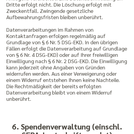
Dritte erfolgt nicht. Die Löschung erfolgt mit
Zweckentfall. Zwingende gesetzliche
Aufbewahrungsfristen bleiben unberührt.
Datenverarbeitungen im Rahmen von
Kontaktanfragen erfolgen regelmäßig auf
Grundlage von § 6 Nr. 5 DSG-EKD. In den übrigen
Fällen erfolgt die Datenverarbeitung auf Grundlage
von § 6 Nr. 4 DSG-EKD) oder auf Ihrer freiwilligen
Einwilligung nach § 6 Nr. 2 DSG-EKD. Die Einwilligung
kann jederzeit ohne Angaben von Gründen
widerrufen werden. Aus einer Verweigerung oder
einem Widerruf entstehen Ihnen keine Nachteile.
Die Rechtmäßigkeit der bereits erfolgten
Datenverarbeitung bleibt von einem Widerruf
unberührt.
6. Spendenverwaltung (einschl.