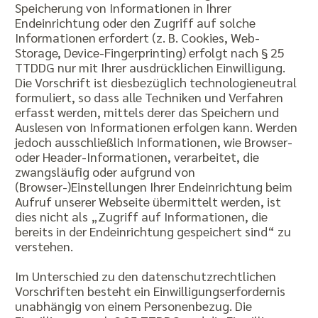
Speicherung von Informationen in Ihrer
Endeinrichtung oder den Zugriff auf solche
Informationen erfordert (z. B. Cookies, Web-
Storage, Device-Fingerprinting) erfolgt nach § 25
TTDDG nur mit Ihrer ausdrücklichen Einwilligung.
Die Vorschrift ist diesbezüglich technologieneutral
formuliert, so dass alle Techniken und Verfahren
erfasst werden, mittels derer das Speichern und
Auslesen von Informationen erfolgen kann. Werden
jedoch ausschließlich Informationen, wie Browser-
oder Header-Informationen, verarbeitet, die
zwangsläufig oder aufgrund von
(Browser-)Einstellungen Ihrer Endeinrichtung beim
Aufruf unserer Webseite übermittelt werden, ist
dies nicht als „Zugriff auf Informationen, die
bereits in der Endeinrichtung gespeichert sind“ zu
verstehen.
Im Unterschied zu den datenschutzrechtlichen
Vorschriften besteht ein Einwilligungserfordernis
unabhängig von einem Personenbezug. Die