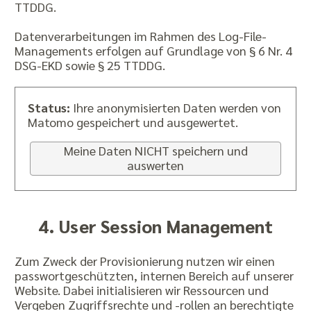
TTDDG.
Datenverarbeitungen im Rahmen des Log-File-
Managements erfolgen auf Grundlage von § 6 Nr. 4
DSG-EKD sowie § 25 TTDDG.
Status:
Ihre anonymisierten Daten werden von
Matomo gespeichert und ausgewertet.
Meine Daten NICHT speichern und
auswerten
4. User Session Management
Zum Zweck der Provisionierung nutzen wir einen
passwortgeschützten, internen Bereich auf unserer
Website. Dabei initialisieren wir Ressourcen und
Vergeben Zugriffsrechte und -rollen an berechtigte