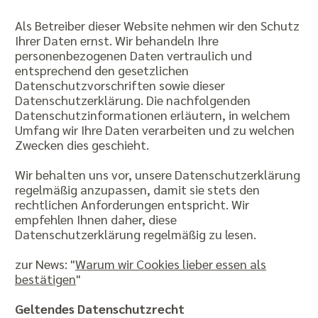
Als Betreiber dieser Website nehmen wir den Schutz
Ihrer Daten ernst. Wir behandeln Ihre
personenbezogenen Daten vertraulich und
entsprechend den gesetzlichen
Datenschutzvorschriften sowie dieser
Datenschutzerklärung. Die nachfolgenden
Datenschutzinformationen erläutern, in welchem
Umfang wir Ihre Daten verarbeiten und zu welchen
Zwecken dies geschieht.
Wir behalten uns vor, unsere Datenschutzerklärung
regelmäßig anzupassen, damit sie stets den
rechtlichen Anforderungen entspricht. Wir
empfehlen Ihnen daher, diese
Datenschutzerklärung regelmäßig zu lesen.
zur News: "
Warum wir Cookies lieber essen als
bestätigen
"
Geltendes Datenschutzrecht