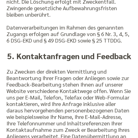
nicht. Die Löschung erfolgt mit Zweckentfall.
Zwingende gesetzliche Aufbewahrungsfristen
bleiben unberührt.
Datenverarbeitungen im Rahmen des genannten
Zugangs erfolgen auf Grundlage von § 6 Nr. 3, 4, 5,
6 DSG-EKD und § 49 DSG-EKD sowie § 25 TTDDG.
5. Kontaktanfragen und Feedback
Zu Zwecken der direkten Vermittlung und
Beantwortung Ihrer Fragen oder Anliegen sowie zur
Feedback-Bearbeitung stehen Ihnen auf unserer
Website verschiedene Kontaktwege offen. Wenn Sie
uns per E-Mail, Telefon, Telefax oder Web-Formular
kontaktieren, wird Ihre Anfrage inklusive aller
daraus hervorgehenden personenbezogenen Daten
wie beispielsweise Ihr Name, Ihre E-Mail-Adresse,
Ihre Telefonnummer und Inhaltsreferenzen Ihrer
Kontaktaufnahme zum Zweck er Bearbeitung Ihres
Anliegens verarbeitet. Eine Datenübermittlung an