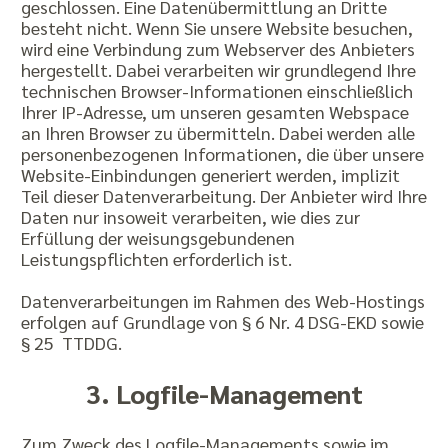
geschlossen. Eine Datenübermittlung an Dritte
besteht nicht. Wenn Sie unsere Website besuchen,
wird eine Verbindung zum Webserver des Anbieters
hergestellt. Dabei verarbeiten wir grundlegend Ihre
technischen Browser-Informationen einschließlich
Ihrer IP-Adresse, um unseren gesamten Webspace
an Ihren Browser zu übermitteln. Dabei werden alle
personenbezogenen Informationen, die über unsere
Website-Einbindungen generiert werden, implizit
Teil dieser Datenverarbeitung. Der Anbieter wird Ihre
Daten nur insoweit verarbeiten, wie dies zur
Erfüllung der weisungsgebundenen
Leistungspflichten erforderlich ist.
Datenverarbeitungen im Rahmen des Web-Hostings
erfolgen auf Grundlage von § 6 Nr. 4 DSG-EKD sowie
§ 25 TTDDG.
3. Logfile-Management
Zum Zweck des Logfile-Managements sowie im