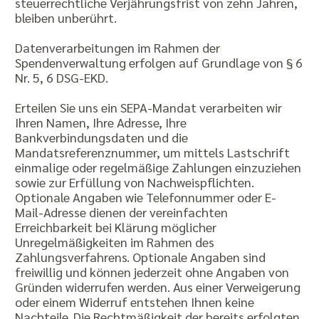
steuerrechtliche Verjährungsfrist von zehn Jahren,
bleiben unberührt.
Datenverarbeitungen im Rahmen der
Spendenverwaltung erfolgen auf Grundlage von § 6
Nr. 5, 6 DSG-EKD.
Erteilen Sie uns ein SEPA-Mandat verarbeiten wir
Ihren Namen, Ihre Adresse, Ihre
Bankverbindungsdaten und die
Mandatsreferenznummer, um mittels Lastschrift
einmalige oder regelmäßige Zahlungen einzuziehen
sowie zur Erfüllung von Nachweispflichten.
Optionale Angaben wie Telefonnummer oder E-
Mail-Adresse dienen der vereinfachten
Erreichbarkeit bei Klärung möglicher
Unregelmäßigkeiten im Rahmen des
Zahlungsverfahrens. Optionale Angaben sind
freiwillig und können jederzeit ohne Angaben von
Gründen widerrufen werden. Aus einer Verweigerung
oder einem Widerruf entstehen Ihnen keine
Nachteile. Die Rechtmäßigkeit der bereits erfolgten