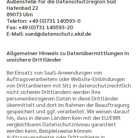
Außenstelle für die Datenschutzregion Süd
Hafenbad 22
89073 Ulm
Telefon: +49 (0)731 140593-0
Fax: +49 (0)731 140593-20
E-Mail: sued@datenschutz.ekd.de
Allgemeiner Hinweis zu Datenübermittlungen in
unsichere Drittländer
Bei Einsatz von SaaS-Anwendungen von
Auftragsverarbeitern oder Website-Einbindungen
von Drittanbietern mit Sitz in datenschutzrechtlich
nicht sicheren Drittländern werden Ihre
personenbezogenen Daten in diese Drittländer
übermittelt und dort im Rahmen der Beauftragung
gespeichert und ggf. verarbeitet. Wir weisen darauf
hin, dass in diesen Ländern kein mit der EU/EWR
vergleichbares Datenschutzniveau garantiert
werden kann. Beispielsweise können
Auftragsverarbeiter oder Drittanbieter in