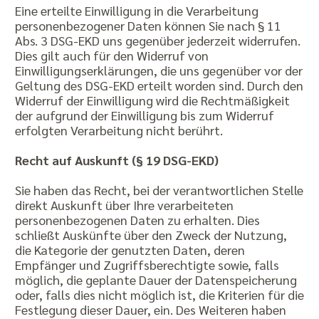
Eine erteilte Einwilligung in die Verarbeitung
personenbezogener Daten können Sie nach § 11
Abs. 3 DSG-EKD uns gegenüber jederzeit widerrufen.
Dies gilt auch für den Widerruf von
Einwilligungserklärungen, die uns gegenüber vor der
Geltung des DSG-EKD erteilt worden sind. Durch den
Widerruf der Einwilligung wird die Rechtmäßigkeit
der aufgrund der Einwilligung bis zum Widerruf
erfolgten Verarbeitung nicht berührt.
Recht auf Auskunft (§ 19 DSG-EKD)
Sie haben das Recht, bei der verantwortlichen Stelle
direkt Auskunft über Ihre verarbeiteten
personenbezogenen Daten zu erhalten. Dies
schließt Auskünfte über den Zweck der Nutzung,
die Kategorie der genutzten Daten, deren
Empfänger und Zugriffsberechtigte sowie, falls
möglich, die geplante Dauer der Datenspeicherung
oder, falls dies nicht möglich ist, die Kriterien für die
Festlegung dieser Dauer, ein. Des Weiteren haben