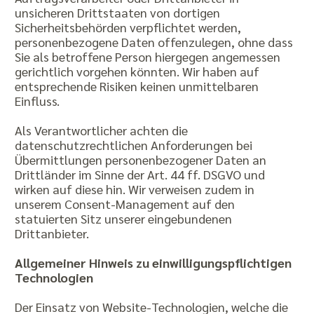
unsicheren Drittstaaten von dortigen
Sicherheitsbehörden verpflichtet werden,
personenbezogene Daten offenzulegen, ohne dass
Sie als betroffene Person hiergegen angemessen
gerichtlich vorgehen könnten. Wir haben auf
entsprechende Risiken keinen unmittelbaren
Einfluss.
Als Verantwortlicher achten die
datenschutzrechtlichen Anforderungen bei
Übermittlungen personenbezogener Daten an
Drittländer im Sinne der Art. 44 ff. DSGVO und
wirken auf diese hin. Wir verweisen zudem in
unserem Consent-Management auf den
statuierten Sitz unserer eingebundenen
Drittanbieter.
Allgemeiner Hinweis zu einwilligungspflichtigen
Technologien
Der Einsatz von Website-Technologien, welche die