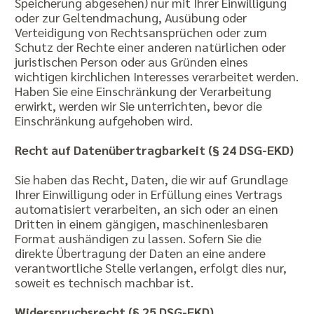
Speicherung abgesehen) nur mit Ihrer Einwilligung
oder zur Geltendmachung, Ausübung oder
Verteidigung von Rechtsansprüchen oder zum
Schutz der Rechte einer anderen natürlichen oder
juristischen Person oder aus Gründen eines
wichtigen kirchlichen Interesses verarbeitet werden.
Haben Sie eine Einschränkung der Verarbeitung
erwirkt, werden wir Sie unterrichten, bevor die
Einschränkung aufgehoben wird.
Recht auf Datenübertragbarkeit (§ 24 DSG-EKD)
Sie haben das Recht, Daten, die wir auf Grundlage
Ihrer Einwilligung oder in Erfüllung eines Vertrags
automatisiert verarbeiten, an sich oder an einen
Dritten in einem gängigen, maschinenlesbaren
Format aushändigen zu lassen. Sofern Sie die
direkte Übertragung der Daten an eine andere
verantwortliche Stelle verlangen, erfolgt dies nur,
soweit es technisch machbar ist.
Widerspruchsrecht (§ 25 DSG-EKD)