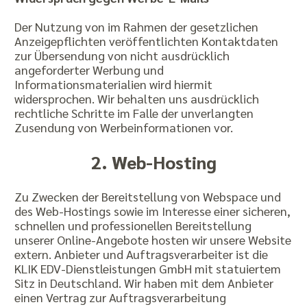
Der Nutzung von im Rahmen der gesetzlichen
Anzeigepflichten veröffentlichten Kontaktdaten
zur Übersendung von nicht ausdrücklich
angeforderter Werbung und
Informationsmaterialien wird hiermit
widersprochen. Wir behalten uns ausdrücklich
rechtliche Schritte im Falle der unverlangten
Zusendung von Werbeinformationen vor.
2. Web-Hosting
Zu Zwecken der Bereitstellung von Webspace und
des Web-Hostings sowie im Interesse einer sicheren,
schnellen und professionellen Bereitstellung
unserer Online-Angebote hosten wir unsere Website
extern. Anbieter und Auftragsverarbeiter ist die
KLIK EDV-Dienstleistungen GmbH mit statuiertem
Sitz in Deutschland. Wir haben mit dem Anbieter
einen Vertrag zur Auftragsverarbeitung