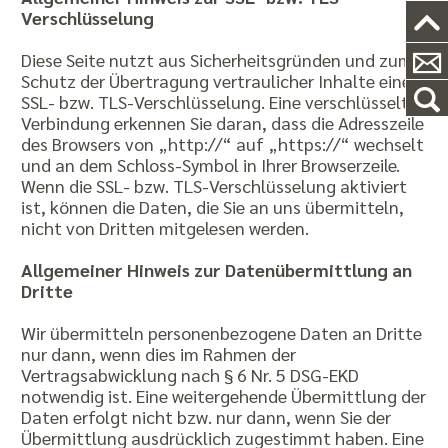
Verschlüsselung
Diese Seite nutzt aus Sicherheitsgründen und zum
Schutz der Übertragung vertraulicher Inhalte eine
SSL- bzw. TLS-Verschlüsselung. Eine verschlüsselte
Verbindung erkennen Sie daran, dass die Adresszeile
des Browsers von „http://“ auf „https://“ wechselt
und an dem Schloss-Symbol in Ihrer Browserzeile.
Wenn die SSL- bzw. TLS-Verschlüsselung aktiviert
ist, können die Daten, die Sie an uns übermitteln,
nicht von Dritten mitgelesen werden.
Allgemeiner Hinweis zur Datenübermittlung an
Dritte
Wir übermitteln personenbezogene Daten an Dritte
nur dann, wenn dies im Rahmen der
Vertragsabwicklung nach § 6 Nr. 5 DSG-EKD
notwendig ist. Eine weitergehende Übermittlung der
Daten erfolgt nicht bzw. nur dann, wenn Sie der
Übermittlung ausdrücklich zugestimmt haben. Eine