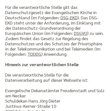
Für die verantwortliche Stelle gilt das
Datenschutzgesetz der Evangelischen Kirche in
Deutschland (im Folgenden:
DSG-EKD
). Das DSG-
EKD steht unter der Anforderung, im Einklang mit
der Datenschutz-Grundverordnung der
Europäischen Union (im Folgenden:
DSGVO
) zu sein.
Zudem findet das Gesetz zur Regelung des
Datenschutzes und des Schutzes der Privatsphäre
in der Telekommunikation und bei Telemedien (im
Folgenden:
TDDDG
) Anwendung.
Hinweis zur verantwortlichen Stelle
Die verantwortliche Stelle für die
Datenverarbeitung auf dieser Webseite ist:
Evangelische Dekanatämter Freudenstadt und Sulz
am Neckar
Schuldekan Hans Jörg Dieter
Justinus-Kerner-Straße 10