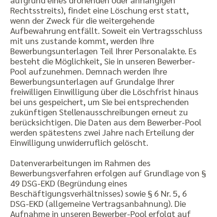
Rechtsstreits), findet eine Löschung erst statt,
wenn der Zweck für die weitergehende
Aufbewahrung entfällt. Soweit ein Vertragsschluss
mit uns zustande kommt, werden Ihre
Bewerbungsunterlagen Teil Ihrer Personalakte. Es
besteht die Möglichkeit, Sie in unseren Bewerber-
Pool aufzunehmen. Demnach werden Ihre
Bewerbungsunterlagen auf Grundalge Ihrer
freiwilligen Einwilligung über die Löschfrist hinaus
bei uns gespeichert, um Sie bei entsprechenden
zukünftigen Stellenausschreibungen erneut zu
berücksichtigen. Die Daten aus dem Bewerber-Pool
werden spätestens zwei Jahre nach Erteilung der
Einwilligung unwiderruflich gelöscht.
Datenverarbeitungen im Rahmen des
Bewerbungsverfahren erfolgen auf Grundlage von §
49 DSG-EKD (Begründung eines
Beschäftigungsverhältnisses) sowie § 6 Nr. 5, 6
DSG-EKD (allgemeine Vertragsanbahnung). Die
Aufnahme in unseren Bewerber-Pool erfolgt auf