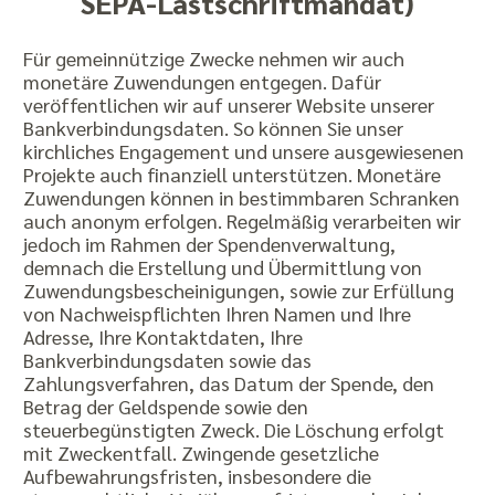
SEPA-Lastschriftmandat)
Für gemeinnützige Zwecke nehmen wir auch
monetäre Zuwendungen entgegen. Dafür
veröffentlichen wir auf unserer Website unserer
Bankverbindungsdaten. So können Sie unser
kirchliches Engagement und unsere ausgewiesenen
Projekte auch finanziell unterstützen. Monetäre
Zuwendungen können in bestimmbaren Schranken
auch anonym erfolgen. Regelmäßig verarbeiten wir
jedoch im Rahmen der Spendenverwaltung,
demnach die Erstellung und Übermittlung von
Zuwendungsbescheinigungen, sowie zur Erfüllung
von Nachweispflichten Ihren Namen und Ihre
Adresse, Ihre Kontaktdaten, Ihre
Bankverbindungsdaten sowie das
Zahlungsverfahren, das Datum der Spende, den
Betrag der Geldspende sowie den
steuerbegünstigten Zweck. Die Löschung erfolgt
mit Zweckentfall. Zwingende gesetzliche
Aufbewahrungsfristen, insbesondere die