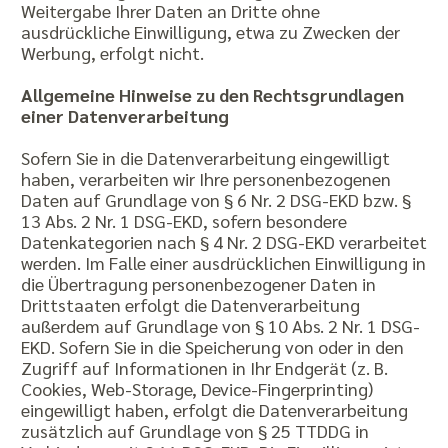
Weitergabe Ihrer Daten an Dritte ohne
ausdrückliche Einwilligung, etwa zu Zwecken der
Werbung, erfolgt nicht.
Allgemeine Hinweise zu den Rechtsgrundlagen
einer Datenverarbeitung
Sofern Sie in die Datenverarbeitung eingewilligt
haben, verarbeiten wir Ihre personenbezogenen
Daten auf Grundlage von § 6 Nr. 2 DSG-EKD bzw. §
13 Abs. 2 Nr. 1 DSG-EKD, sofern besondere
Datenkategorien nach § 4 Nr. 2 DSG-EKD verarbeitet
werden. Im Falle einer ausdrücklichen Einwilligung in
die Übertragung personenbezogener Daten in
Drittstaaten erfolgt die Datenverarbeitung
außerdem auf Grundlage von § 10 Abs. 2 Nr. 1 DSG-
EKD. Sofern Sie in die Speicherung von oder in den
Zugriff auf Informationen in Ihr Endgerät (z. B.
Cookies, Web-Storage, Device-Fingerprinting)
eingewilligt haben, erfolgt die Datenverarbeitung
zusätzlich auf Grundlage von § 25 TTDDG in