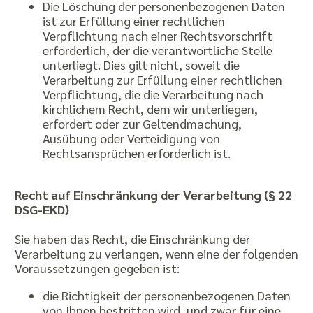
Die Löschung der personenbezogenen Daten
ist zur Erfüllung einer rechtlichen
Verpflichtung nach einer Rechtsvorschrift
erforderlich, der die verantwortliche Stelle
unterliegt. Dies gilt nicht, soweit die
Verarbeitung zur Erfüllung einer rechtlichen
Verpflichtung, die die Verarbeitung nach
kirchlichem Recht, dem wir unterliegen,
erfordert oder zur Geltendmachung,
Ausübung oder Verteidigung von
Rechtsansprüchen erforderlich ist.
Recht auf Einschränkung der Verarbeitung (§ 22
DSG-EKD)
Sie haben das Recht, die Einschränkung der
Verarbeitung zu verlangen, wenn eine der folgenden
Voraussetzungen gegeben ist:
die Richtigkeit der personenbezogenen Daten
von Ihnen bestritten wird, und zwar für eine