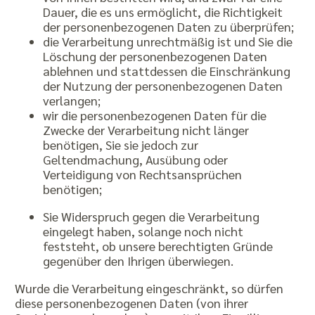
Dauer, die es uns ermöglicht, die Richtigkeit
der personenbezogenen Daten zu überprüfen;
die Verarbeitung unrechtmäßig ist und Sie die
Löschung der personenbezogenen Daten
ablehnen und stattdessen die Einschränkung
der Nutzung der personenbezogenen Daten
verlangen;
wir die personenbezogenen Daten für die
Zwecke der Verarbeitung nicht länger
benötigen, Sie sie jedoch zur
Geltendmachung, Ausübung oder
Verteidigung von Rechtsansprüchen
benötigen;
Sie Widerspruch gegen die Verarbeitung
eingelegt haben, solange noch nicht
feststeht, ob unsere berechtigten Gründe
gegenüber den Ihrigen überwiegen.
Wurde die Verarbeitung eingeschränkt, so dürfen
diese personenbezogenen Daten (von ihrer