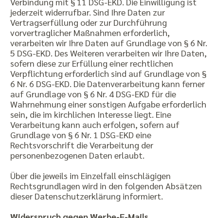
Verbindung mit § 11 DSG-EKD. Die Einwilligung ist
jederzeit widerrufbar. Sind Ihre Daten zur
Vertragserfüllung oder zur Durchführung
vorvertraglicher Maßnahmen erforderlich,
verarbeiten wir Ihre Daten auf Grundlage von § 6 Nr.
5 DSG-EKD. Des Weiteren verarbeiten wir Ihre Daten,
sofern diese zur Erfüllung einer rechtlichen
Verpflichtung erforderlich sind auf Grundlage von §
6 Nr. 6 DSG-EKD. Die Datenverarbeitung kann ferner
auf Grundlage von § 6 Nr. 4 DSG-EKD für die
Wahrnehmung einer sonstigen Aufgabe erforderlich
sein, die im kirchlichen Interesse liegt. Eine
Verarbeitung kann auch erfolgen, sofern auf
Grundlage von § 6 Nr. 1 DSG-EKD eine
Rechtsvorschrift die Verarbeitung der
personenbezogenen Daten erlaubt.
Über die jeweils im Einzelfall einschlägigen
Rechtsgrundlagen wird in den folgenden Absätzen
dieser Datenschutzerklärung informiert.
Widerspruch gegen Werbe-E-Mails