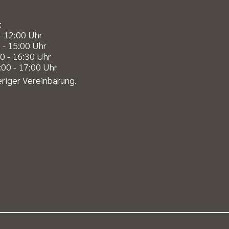
:
- 12:00 Uhr
 - 15:00 Uhr
0 - 16:30 Uhr
00 - 17:00 Uhr
riger Vereinbarung.