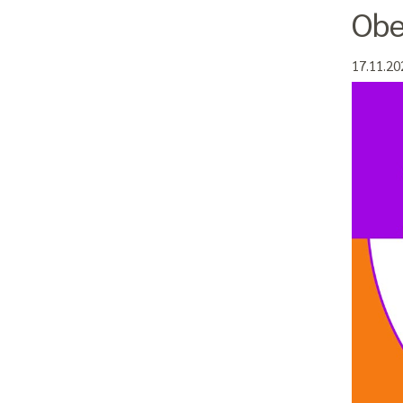
Obe
17.11.20