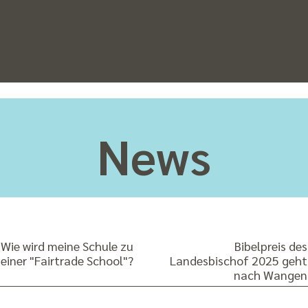
News
Wie wird meine Schule zu
Bibelpreis des
einer "Fairtrade School"?
Landesbischof 2025 geht
nach Wangen