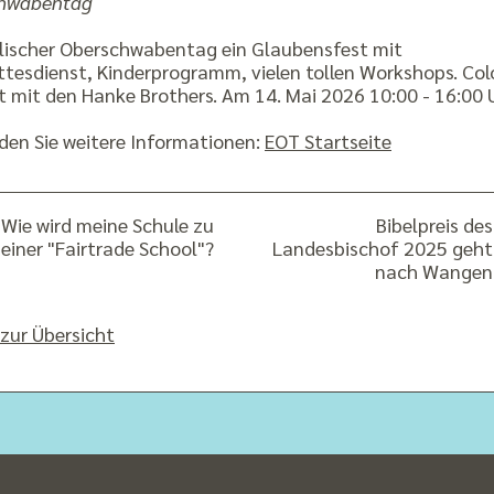
hwabentag
lischer Oberschwabentag ein Glaubensfest mit
tesdienst, Kinderprogramm, vielen tollen Workshops. Col
t mit den Hanke Brothers. Am 14. Mai 2026 10:00 - 16:00
nden Sie weitere Informationen:
EOT Startseite
Wie wird meine Schule zu
Bibelpreis des
einer "Fairtrade School"?
Landesbischof 2025 geht
nach Wangen
zur Übersicht