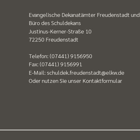
Evangelische Dekanatämter Freudenstadt und
Büro des Schuldekans
Justinus-Kerner-Straße 10
72250 Freudenstadt
Telefon:
(07441) 9156950
Fax:
(07441) 9156991
E-Mail:
schuldek.freudenstadt@elkw.de
Oder nutzen Sie unser
Kontaktformular